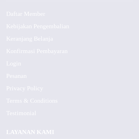
Daftar Member
Kebijakan Pengembalian
Keranjang Belanja
Konfirmasi Pembayaran
Login
Pesanan
Privacy Policy
Terms & Conditions
Testimonial
LAYANAN KAMI