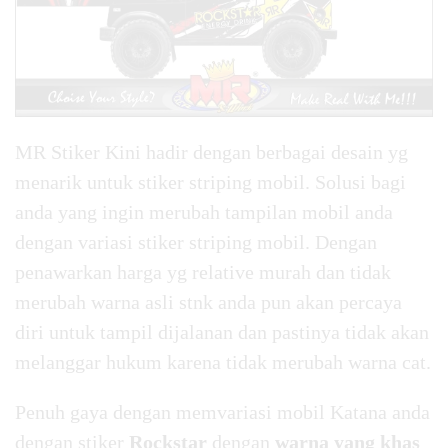
MR Stiker Kini hadir dengan berbagai desain yg
menarik untuk stiker striping mobil. Solusi bagi
anda yang ingin merubah tampilan mobil anda
dengan variasi stiker striping mobil. Dengan
penawarkan harga yg relative murah dan tidak
merubah warna asli stnk anda pun akan percaya
diri untuk tampil dijalanan dan pastinya tidak akan
melanggar hukum karena tidak merubah warna cat.
Penuh gaya dengan memvariasi mobil Katana anda
dengan stiker
Rockstar
dengan
warna yang khas