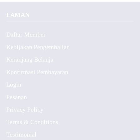
LAMAN
Daftar Member
Kebijakan Pengembalian
Keranjang Belanja
Konfirmasi Pembayaran
Login
Pesanan
Privacy Policy
Terms & Conditions
Testimonial