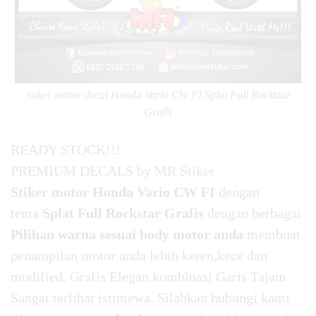
Stiker motor decal Honda Vario CW FI Splat Full Rockstar
Grafis
READY STOCK!!!
PREMIUM DECALS by
MR Stiker
Stiker motor
Honda Vario CW FI
dengan
tema
Splat Full Rockstar Grafis
dengan berbagai
Pilihan warna sesuai body motor anda
membuat
penampilan motor anda lebih keren,kece dan
modified. Grafis Elegan kombinasi Garis Tajam
Sangat terlihat istimewa. Silahkan hubungi kami