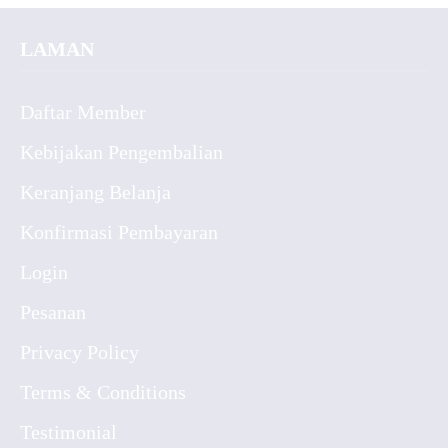
LAMAN
Daftar Member
Kebijakan Pengembalian
Keranjang Belanja
Konfirmasi Pembayaran
Login
Pesanan
Privacy Policy
Terms & Conditions
Testimonial