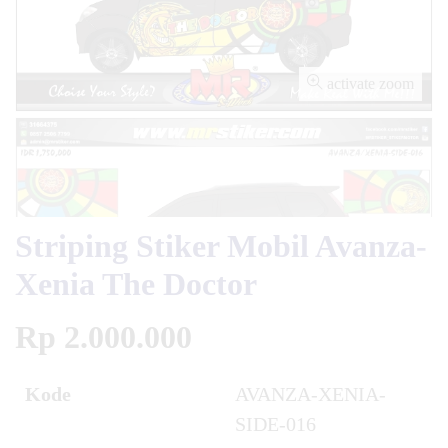
activate zoom
Striping Stiker Mobil Avanza-
Xenia The Doctor
Rp 2.000.000
Kode
AVANZA-XENIA-
SIDE-016