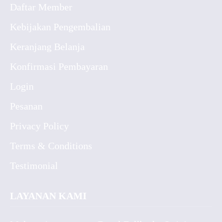
Daftar Member
Kebijakan Pengembalian
Keranjang Belanja
Konfirmasi Pembayaran
Login
Pesanan
Privacy Policy
Terms & Conditions
Testimonial
LAYANAN KAMI