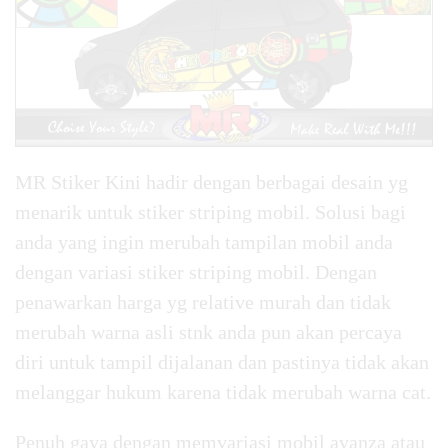
MR Stiker Kini hadir dengan berbagai desain yg
menarik untuk stiker striping mobil. Solusi bagi
anda yang ingin merubah tampilan mobil anda
dengan variasi stiker striping mobil. Dengan
penawarkan harga yg relative murah dan tidak
merubah warna asli stnk anda pun akan percaya
diri untuk tampil dijalanan dan pastinya tidak akan
melanggar hukum karena tidak merubah warna cat.
Penuh gaya dengan memvariasi mobil avanza atau