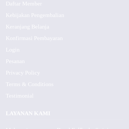
Daftar Member
Kebijakan Pengembalian
Keranjang Belanja
Konfirmasi Pembayaran
Login
Pesanan
Privacy Policy
Terms & Conditions
Testimonial
LAYANAN KAMI