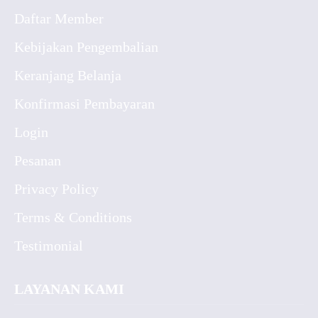
Daftar Member
Kebijakan Pengembalian
Keranjang Belanja
Konfirmasi Pembayaran
Login
Pesanan
Privacy Policy
Terms & Conditions
Testimonial
LAYANAN KAMI