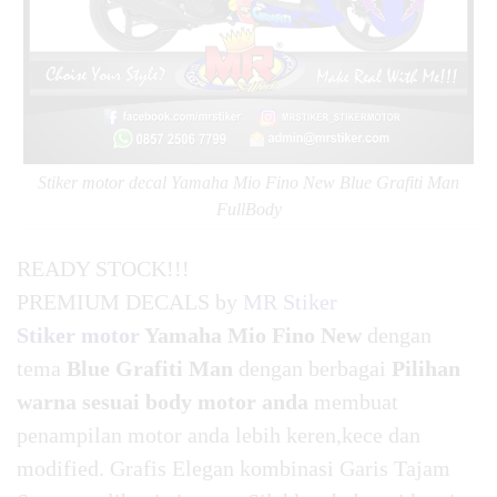
Stiker motor decal Yamaha Mio Fino New Blue Grafiti Man
FullBody
READY STOCK!!!
PREMIUM DECALS by
MR Stiker
Stiker motor
Yamaha Mio Fino New
dengan
tema
Blue Grafiti Man
dengan berbagai
Pilihan
warna sesuai body motor anda
membuat
penampilan motor anda lebih keren,kece dan
modified. Grafis Elegan kombinasi Garis Tajam