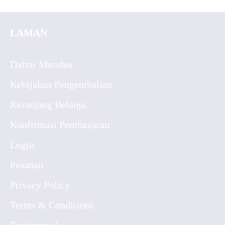
LAMAN
Daftar Member
Kebijakan Pengembalian
Keranjang Belanja
Konfirmasi Pembayaran
Login
Pesanan
Privacy Policy
Terms & Conditions