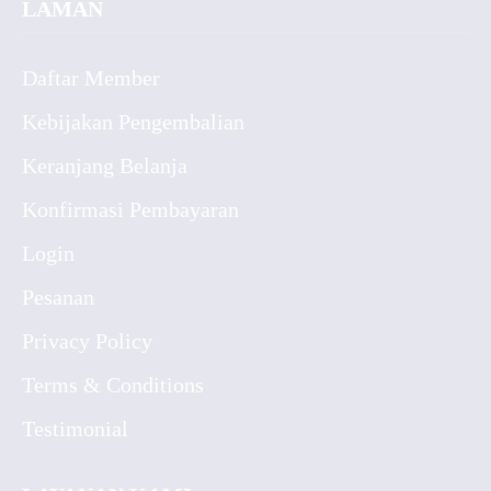
LAMAN
Daftar Member
Kebijakan Pengembalian
Keranjang Belanja
Konfirmasi Pembayaran
Login
Pesanan
Privacy Policy
Terms & Conditions
Testimonial