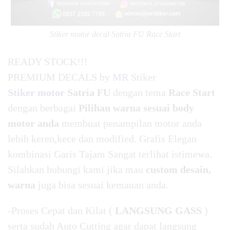
Stiker motor decal Satria FU Race Start
READY STOCK!!!
PREMIUM DECALS by
MR Stiker
Stiker motor
Satria FU
dengan tema
Race Start
dengan berbagai
Pilihan warna sesuai body
motor anda
membuat penampilan motor anda
lebih keren,kece dan modified. Grafis Elegan
kombinasi Garis Tajam Sangat terlihat istimewa.
Silahkan hubungi kami jika mau
custom desain,
warna
juga bisa sesuai kemauan anda.
-Proses Cepat dan Kilat (
LANGSUNG GASS
)
serta sudah Auto Cutting agar dapat langsung