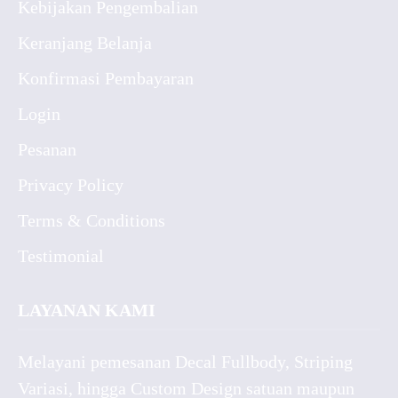
Kebijakan Pengembalian
Keranjang Belanja
Konfirmasi Pembayaran
Login
Pesanan
Privacy Policy
Terms & Conditions
Testimonial
LAYANAN KAMI
Melayani pemesanan Decal Fullbody, Striping
Variasi, hingga Custom Design satuan maupun