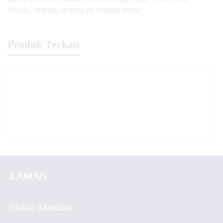
Suzuki
,
striping
,
striping fu
,
striping motor
Produk Terkait
LAMAN
Daftar Member