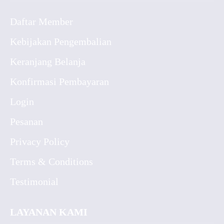
Daftar Member
Kebijakan Pengembalian
Keranjang Belanja
Konfirmasi Pembayaran
Login
Pesanan
Privacy Policy
Terms & Conditions
Testimonial
LAYANAN KAMI