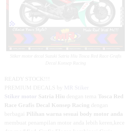
Stiker motor decal Suzuki Satria Hiu Tosca Red Race Grafis
Decal Konsep Racing
READY STOCK!!!
PREMIUM DECALS by
MR Stiker
Stiker motor
Satria Hiu
dengan tema
Tosca Red
Race Grafis Decal Konsep Racing
dengan
berbagai
Pilihan warna sesuai body motor anda
membuat penampilan motor anda lebih keren,kece