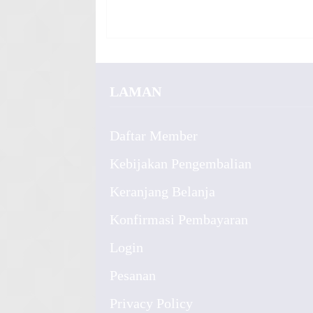
LAMAN
Daftar Member
Kebijakan Pengembalian
Keranjang Belanja
Konfirmasi Pembayaran
Login
Pesanan
Privacy Policy