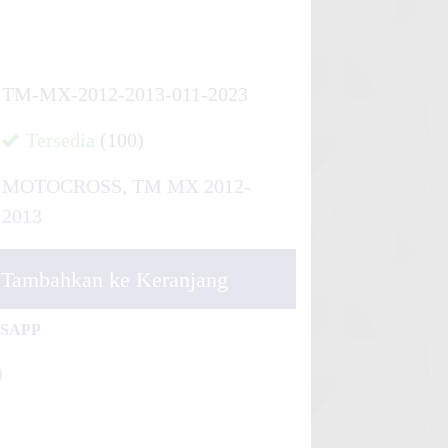
TM-MX-2012-2013-011-2023
Tersedia
(100)
MOTOCROSS
,
TM MX 2012-
2013
Tambahkan ke Keranjang
TSAPP