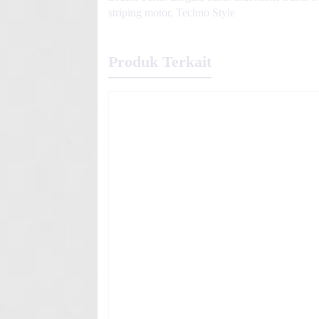
striping motor
,
Techno Style
Produk Terkait