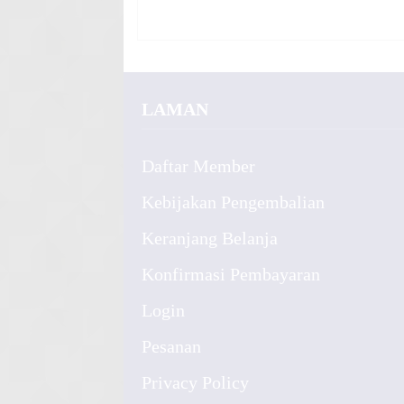
LAMAN
Daftar Member
Kebijakan Pengembalian
Keranjang Belanja
Konfirmasi Pembayaran
Login
Pesanan
Privacy Policy