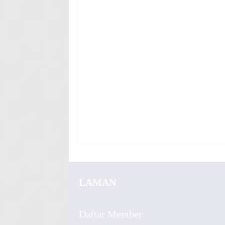
LAMAN
Daftar Member