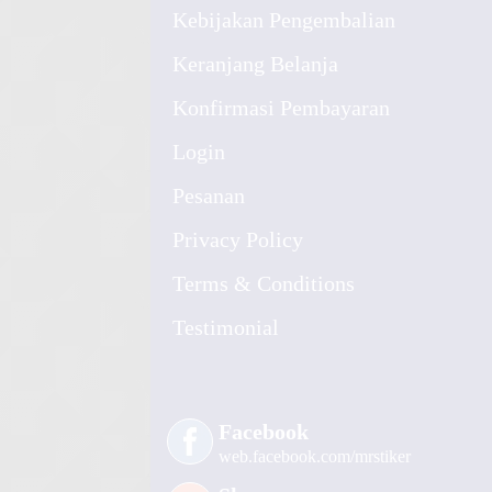
Kebijakan Pengembalian
Keranjang Belanja
Konfirmasi Pembayaran
Login
Pesanan
Privacy Policy
Terms & Conditions
Testimonial
Facebook
web.facebook.com/mrstiker