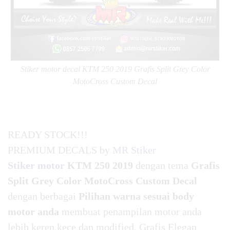
Stiker motor decal KTM 250 2019 Grafis Split Grey Color
MotoCross Custom Decal
READY STOCK!!!
PREMIUM DECALS by
MR Stiker
Stiker motor
KTM 250 2019
dengan tema
Grafis
Split Grey Color MotoCross Custom Decal
dengan berbagai
Pilihan warna sesuai body
motor anda
membuat penampilan motor anda
lebih keren,kece dan modified. Grafis Elegan