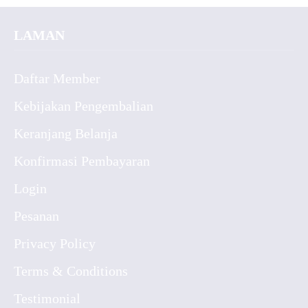
LAMAN
Daftar Member
Kebijakan Pengembalian
Keranjang Belanja
Konfirmasi Pembayaran
Login
Pesanan
Privacy Policy
Terms & Conditions
Testimonial