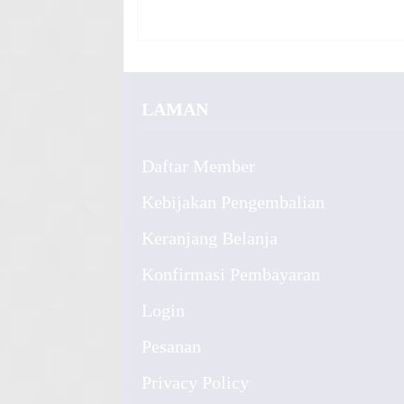
LAMAN
Daftar Member
Kebijakan Pengembalian
Keranjang Belanja
Konfirmasi Pembayaran
Login
Pesanan
Privacy Policy