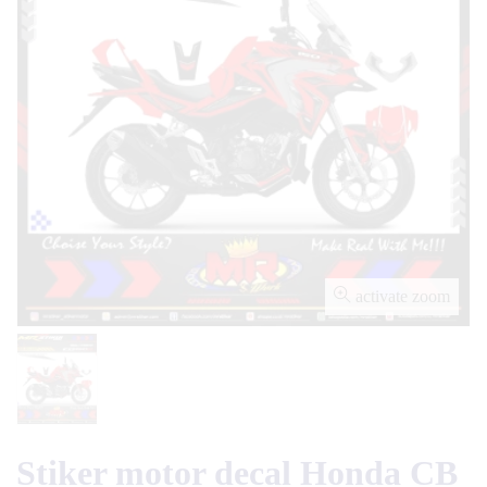
activate zoom
Stiker motor decal Honda CB