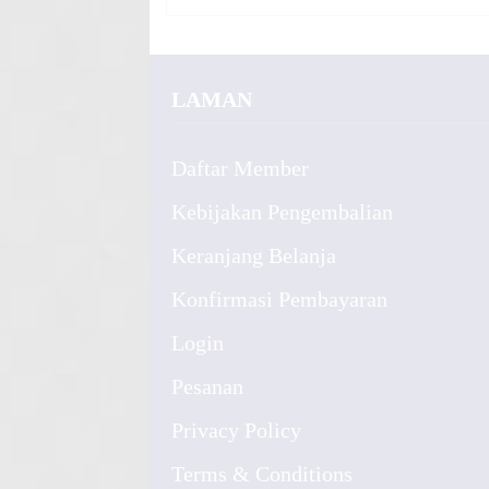
LAMAN
Daftar Member
Kebijakan Pengembalian
Keranjang Belanja
Konfirmasi Pembayaran
Login
Pesanan
Privacy Policy
Terms & Conditions