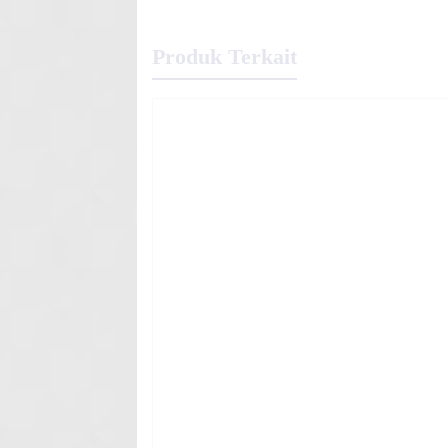
Produk Terkait