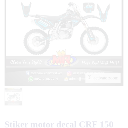
activate zoom
Stiker motor decal CRF 150