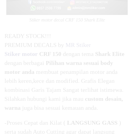
Stiker motor decal CRF 150 Shark Elite
READY STOCK!!!
PREMIUM DECALS by
MR Stiker
Stiker motor
CRF 150
dengan tema
Shark Elite
dengan berbagai
Pilihan warna sesuai body
motor anda
membuat penampilan motor anda
lebih keren,kece dan modified. Grafis Elegan
kombinasi Garis Tajam Sangat terlihat istimewa.
Silahkan hubungi kami jika mau
custom desain,
warna
juga bisa sesuai kemauan anda.
-Proses Cepat dan Kilat (
LANGSUNG GASS
)
serta sudah Auto Cutting agar dapat langsung