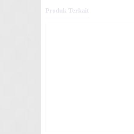
Produk Terkait