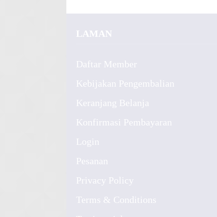
LAMAN
Daftar Member
Kebijakan Pengembalian
Keranjang Belanja
Konfirmasi Pembayaran
Login
Pesanan
Privacy Policy
Terms & Conditions