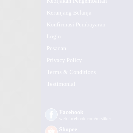
Kebijakan Pengembalian
Keranjang Belanja
Konfirmasi Pembayaran
Login
Pesanan
Privacy Policy
Terms & Conditions
Testimonial
Facebook
web.facebook.com/mrstiker
Shopee