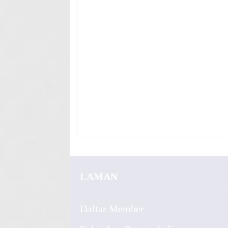
LAMAN
Daftar Member