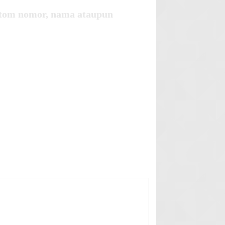
tom nomor, nama ataupun