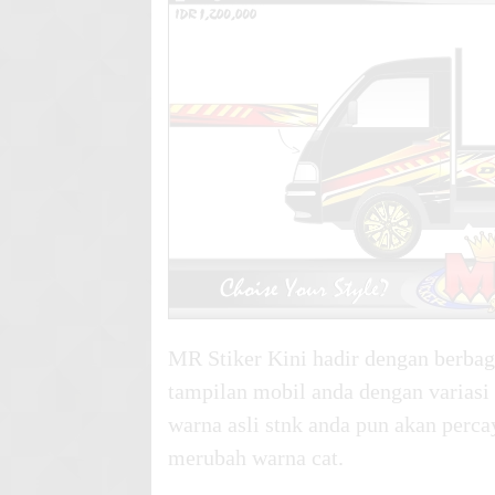
MR Stiker Kini hadir dengan berbaga
tampilan mobil anda dengan variasi
warna asli stnk anda pun akan perca
merubah warna cat.