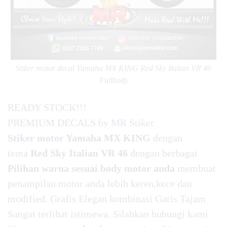
Stiker motor decal Yamaha MX KING Red Sky Italian VR 46
Fullbody
READY STOCK!!!
PREMIUM DECALS by
MR Stiker
Stiker motor
Yamaha MX KING
dengan
tema
Red Sky Italian VR 46
dengan berbagai
Pilihan warna sesuai body motor anda
membuat
penampilan motor anda lebih keren,kece dan
modified. Grafis Elegan kombinasi Garis Tajam
Sangat terlihat istimewa. Silahkan hubungi kami