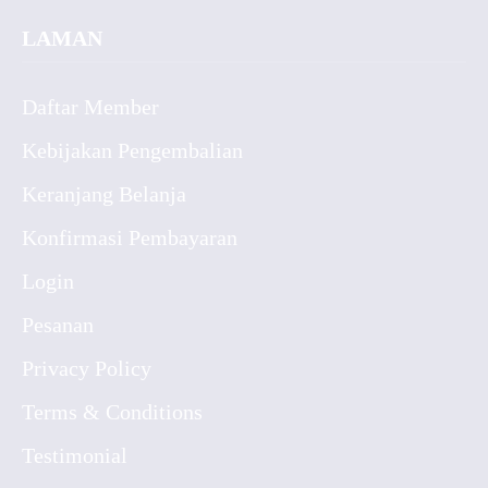
LAMAN
Daftar Member
Kebijakan Pengembalian
Keranjang Belanja
Konfirmasi Pembayaran
Login
Pesanan
Privacy Policy
Terms & Conditions
Testimonial