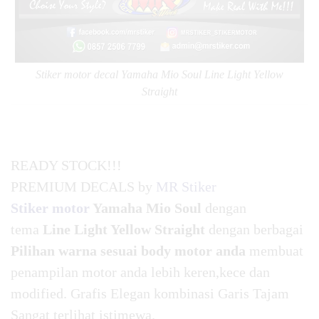
Stiker motor decal Yamaha Mio Soul Line Light Yellow
Straight
READY STOCK!!!
PREMIUM DECALS by
MR Stiker
Stiker motor
Yamaha Mio Soul
dengan
tema
Line Light Yellow Straight
dengan berbagai
Pilihan warna sesuai body motor anda
membuat
penampilan motor anda lebih keren,kece dan
modified. Grafis Elegan kombinasi Garis Tajam
Sangat terlihat istimewa.