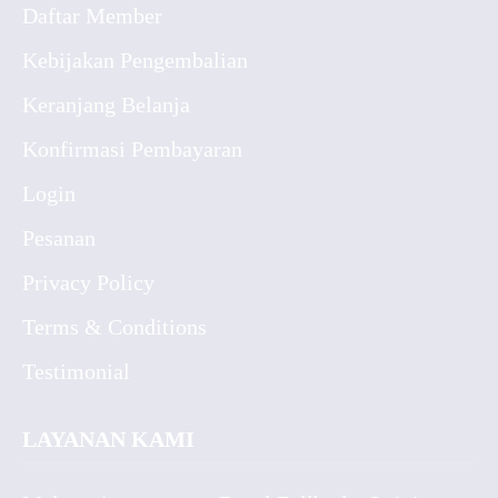
Daftar Member
Kebijakan Pengembalian
Keranjang Belanja
Konfirmasi Pembayaran
Login
Pesanan
Privacy Policy
Terms & Conditions
Testimonial
LAYANAN KAMI