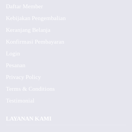
Daftar Member
Kebijakan Pengembalian
Keranjang Belanja
Konfirmasi Pembayaran
Login
Pesanan
Privacy Policy
Terms & Conditions
Testimonial
LAYANAN KAMI