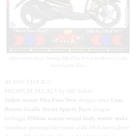
Stiker motor decal Yamaha Mio Fino New Line Brown Grafis
Street Sporty Race
READY STOCK!!!
PREMIUM DECALS by
MR Stiker
Stiker motor
Mio Fino New
dengan tema
Line
Brown Grafis Street Sporty Race
dengan
berbagai
Pilihan warna sesuai body motor anda
membuat penampilan motor anda lebih keren,kece