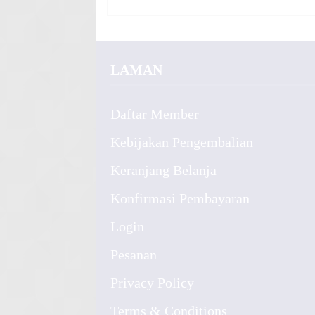
LAMAN
Daftar Member
Kebijakan Pengembalian
Keranjang Belanja
Konfirmasi Pembayaran
Login
Pesanan
Privacy Policy
Terms & Conditions