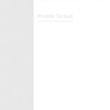
Produk Terkait