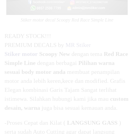
Stiker motor decal Scoopy Red Race Simple Line
READY STOCK!!!
PREMIUM DECALS by
MR Stiker
Stiker motor
Scoopy New
dengan tema
Red Race
Simple Line
dengan berbagai
Pilihan warna
sesuai body motor anda
membuat penampilan
motor anda lebih keren,kece dan modified. Grafis
Elegan kombinasi Garis Tajam Sangat terlihat
istimewa. Silahkan hubungi kami jika mau
custom
desain, warna
juga bisa sesuai kemauan anda.
-Proses Cepat dan Kilat (
LANGSUNG GASS
)
serta sudah Auto Cutting agar dapat langsung