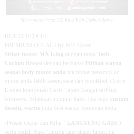
Stiker motor decal MX King Tech Carbon Brown
READY STOCK!!!
PREMIUM DECALS by
MR Stiker
Stiker motor
MX King
dengan tema
Tech
Carbon Brown
dengan berbagai
Pilihan warna
sesuai body motor anda
membuat penampilan
motor anda lebih keren,kece dan modified. Grafis
Elegan kombinasi Garis Tajam Sangat terlihat
istimewa. Silahkan hubungi kami jika mau
custom
desain, warna
juga bisa sesuai kemauan anda.
-Proses Cepat dan Kilat (
LANGSUNG GASS
)
serta sudah Auto Cutting agar dapat langsung