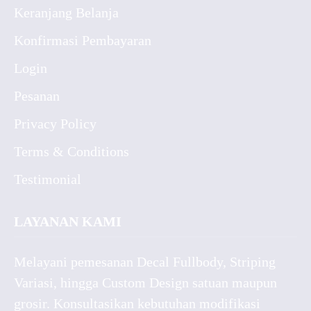
Keranjang Belanja
Konfirmasi Pembayaran
Login
Pesanan
Privacy Policy
Terms & Conditions
Testimonial
LAYANAN KAMI
Melayani pemesanan Decal Fullbody, Striping
Variasi, hingga Custom Design satuan maupun
grosir. Konsultasikan kebutuhan modifikasi