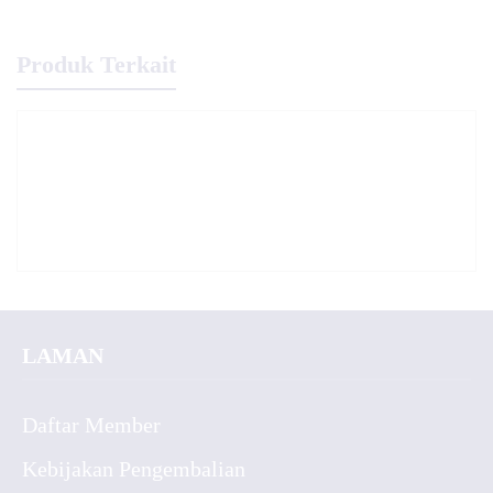
Produk Terkait
LAMAN
Daftar Member
Kebijakan Pengembalian