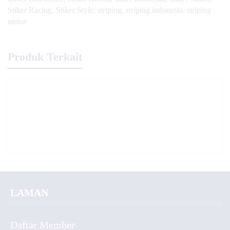
Stiker Racing
,
Stiker Style
,
striping
,
striping indonesia
,
striping
motor
Produk Terkait
LAMAN
Daftar Member