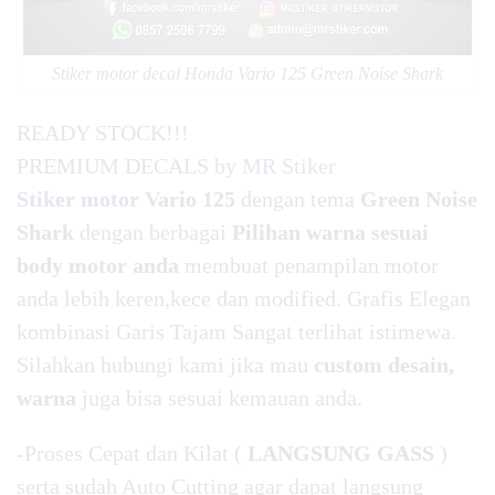
Stiker motor decal Honda Vario 125 Green Noise Shark
READY STOCK!!!
PREMIUM DECALS by
MR Stiker
Stiker motor
Vario 125
dengan tema
Green Noise
Shark
dengan berbagai
Pilihan warna sesuai
body motor anda
membuat penampilan motor
anda lebih keren,kece dan modified. Grafis Elegan
kombinasi Garis Tajam Sangat terlihat istimewa.
Silahkan hubungi kami jika mau
custom desain,
warna
juga bisa sesuai kemauan anda.
-Proses Cepat dan Kilat (
LANGSUNG GASS
)
serta sudah Auto Cutting agar dapat langsung