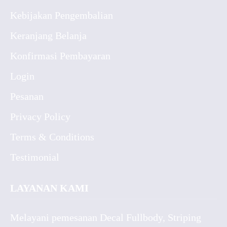
Kebijakan Pengembalian
Keranjang Belanja
Konfirmasi Pembayaran
Login
Pesanan
Privacy Policy
Terms & Conditions
Testimonial
LAYANAN KAMI
Melayani pemesanan Decal Fullbody, Striping