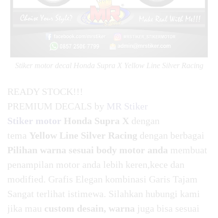
Stiker motor decal Honda Supra X Yellow Line Silver Racing
READY STOCK!!!
PREMIUM DECALS by
MR Stiker
Stiker motor
Honda Supra X
dengan
tema
Yellow Line Silver Racing
dengan berbagai
Pilihan warna sesuai body motor anda
membuat
penampilan motor anda lebih keren,kece dan
modified. Grafis Elegan kombinasi Garis Tajam
Sangat terlihat istimewa. Silahkan hubungi kami
jika mau
custom desain, warna
juga bisa sesuai