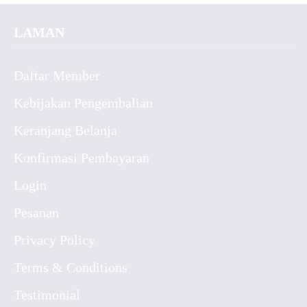
LAMAN
Daftar Member
Kebijakan Pengembalian
Keranjang Belanja
Konfirmasi Pembayaran
Login
Pesanan
Privacy Policy
Terms & Conditions
Testimonial