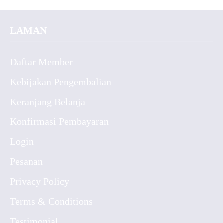
LAMAN
Daftar Member
Kebijakan Pengembalian
Keranjang Belanja
Konfirmasi Pembayaran
Login
Pesanan
Privacy Policy
Terms & Conditions
Testimonial