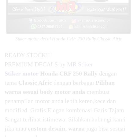
Stiker motor decal Honda CRF 250 Rally Classic Afric
READY STOCK!!!
PREMIUM DECALS by
MR Stiker
Stiker motor
Honda CRF 250 Rally
dengan
tema
Classic Afric
dengan berbagai
Pilihan
warna sesuai body motor anda
membuat
penampilan motor anda lebih keren,kece dan
modified. Grafis Elegan kombinasi Garis Tajam
Sangat terlihat istimewa. Silahkan hubungi kami
jika mau
custom desain, warna
juga bisa sesuai