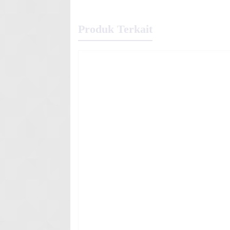
Produk Terkait