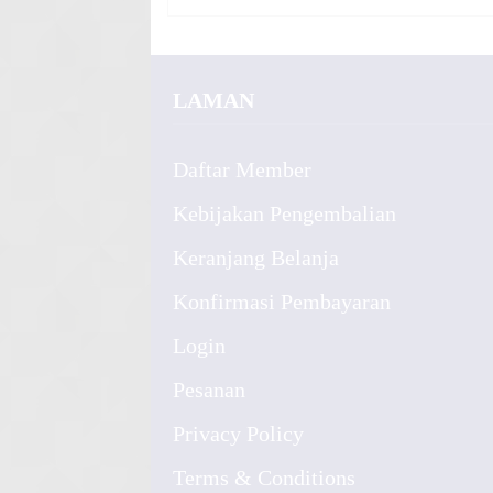
LAMAN
Daftar Member
Kebijakan Pengembalian
Keranjang Belanja
Konfirmasi Pembayaran
Login
Pesanan
Privacy Policy
Terms & Conditions