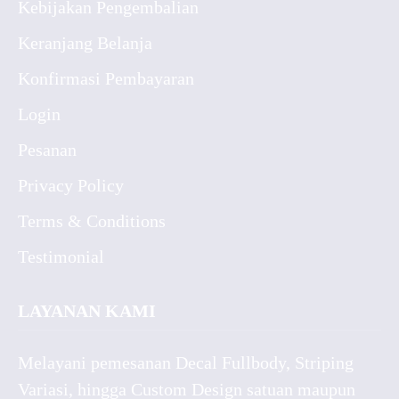
Kebijakan Pengembalian
Keranjang Belanja
Konfirmasi Pembayaran
Login
Pesanan
Privacy Policy
Terms & Conditions
Testimonial
LAYANAN KAMI
Melayani pemesanan Decal Fullbody, Striping
Variasi, hingga Custom Design satuan maupun