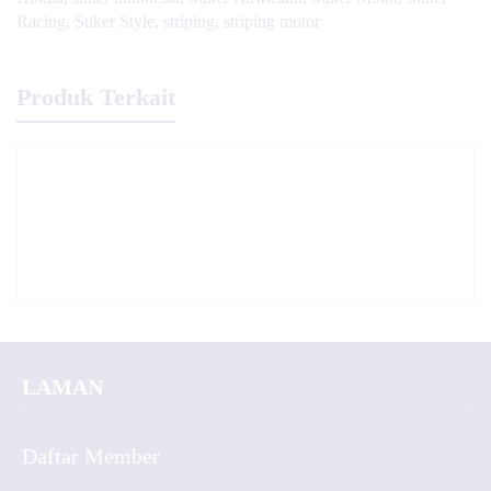
Racing
,
Stiker Style
,
striping
,
striping motor
Produk Terkait
LAMAN
Daftar Member