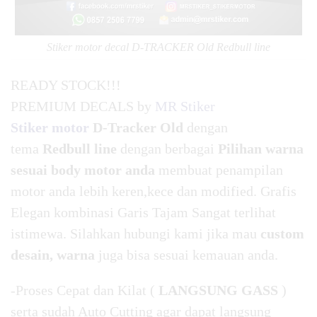
Stiker motor decal D-TRACKER Old Redbull line
READY STOCK!!!
PREMIUM DECALS by
MR Stiker
Stiker motor
D-Tracker Old
dengan
tema
Redbull line
dengan berbagai
Pilihan warna
sesuai body motor anda
membuat penampilan
motor anda lebih keren,kece dan modified. Grafis
Elegan kombinasi Garis Tajam Sangat terlihat
istimewa. Silahkan hubungi kami jika mau
custom
desain, warna
juga bisa sesuai kemauan anda.
-Proses Cepat dan Kilat (
LANGSUNG GASS
)
serta sudah Auto Cutting agar dapat langsung