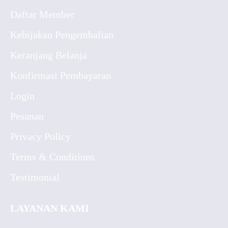
Daftar Member
Kebijakan Pengembalian
Keranjang Belanja
Konfirmasi Pembayaran
Login
Pesanan
Privacy Policy
Terms & Conditions
Testimonial
LAYANAN KAMI