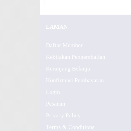
LAMAN
Daftar Member
Kebijakan Pengembalian
Keranjang Belanja
Konfirmasi Pembayaran
Login
Pesanan
Privacy Policy
Terms & Conditions