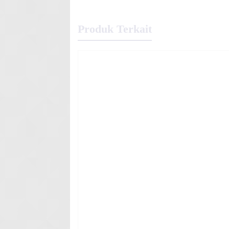
Produk Terkait