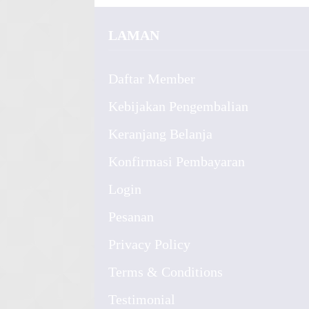
LAMAN
Daftar Member
Kebijakan Pengembalian
Keranjang Belanja
Konfirmasi Pembayaran
Login
Pesanan
Privacy Policy
Terms & Conditions
Testimonial