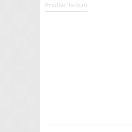
Produk Terkait