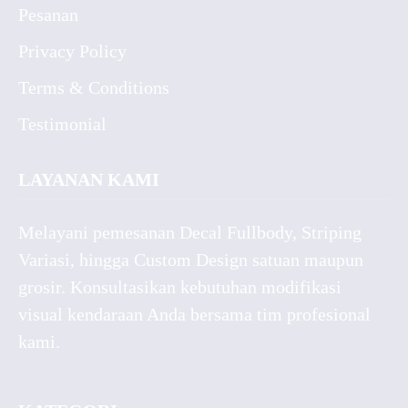
Pesanan
Privacy Policy
Terms & Conditions
Testimonial
LAYANAN KAMI
Melayani pemesanan Decal Fullbody, Striping
Variasi, hingga Custom Design satuan maupun
grosir. Konsultasikan kebutuhan modifikasi
visual kendaraan Anda bersama tim profesional
kami.