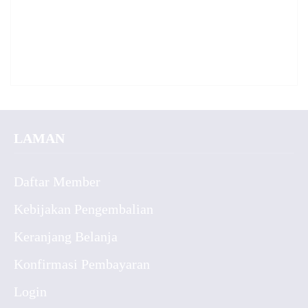
LAMAN
Daftar Member
Kebijakan Pengembalian
Keranjang Belanja
Konfirmasi Pembayaran
Login