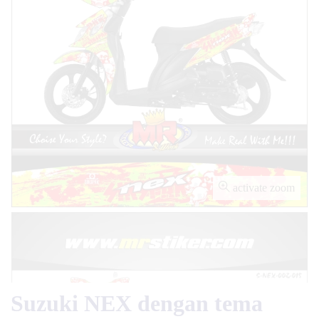
activate zoom
Suzuki NEX dengan tema