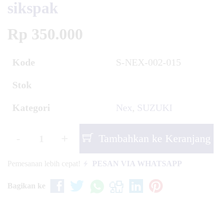
sikspak
Rp 350.000
Kode
S-NEX-002-015
Stok
Kategori
Nex
,
SUZUKI
-
+
Tambahkan ke Keranjang
Pemesanan lebih cepat!
PESAN VIA WHATSAPP
Bagikan ke