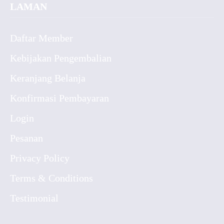
LAMAN
Daftar Member
Kebijakan Pengembalian
Keranjang Belanja
Konfirmasi Pembayaran
Login
Pesanan
Privacy Policy
Terms & Conditions
Testimonial