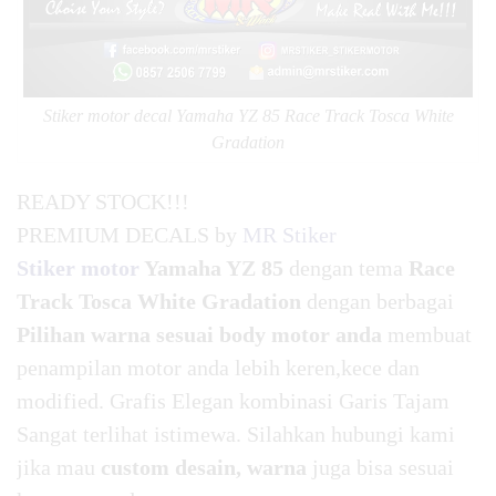
Stiker motor decal Yamaha YZ 85 Race Track Tosca White
Gradation
READY STOCK!!!
PREMIUM DECALS by
MR Stiker
Stiker motor
Yamaha YZ 85
dengan tema
Race
Track Tosca White Gradation
dengan berbagai
Pilihan warna sesuai body motor anda
membuat
penampilan motor anda lebih keren,kece dan
modified. Grafis Elegan kombinasi Garis Tajam
Sangat terlihat istimewa. Silahkan hubungi kami
jika mau
custom desain, warna
juga bisa sesuai