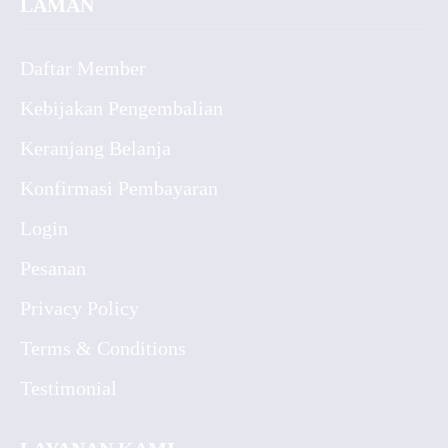
LAMAN
Daftar Member
Kebijakan Pengembalian
Keranjang Belanja
Konfirmasi Pembayaran
Login
Pesanan
Privacy Policy
Terms & Conditions
Testimonial