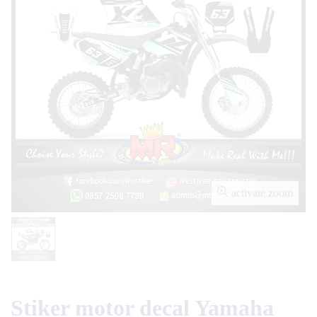
activate zoom
Stiker motor decal Yamaha