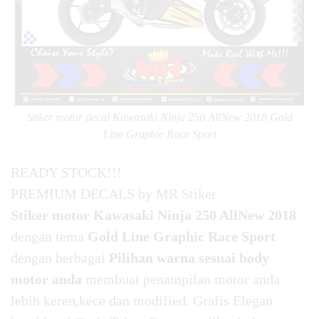
Stiker motor decal Kawasaki Ninja 250 AllNew 2018 Gold
Line Graphic Race Sport
READY STOCK!!!
PREMIUM DECALS by
MR Stiker
Stiker motor
Kawasaki Ninja 250 AllNew 2018
dengan tema
Gold Line Graphic Race Sport
dengan berbagai
Pilihan warna sesuai body
motor anda
membuat penampilan motor anda
lebih keren,kece dan modified. Grafis Elegan