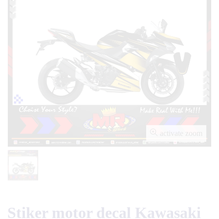
activate zoom
Stiker motor decal Kawasaki