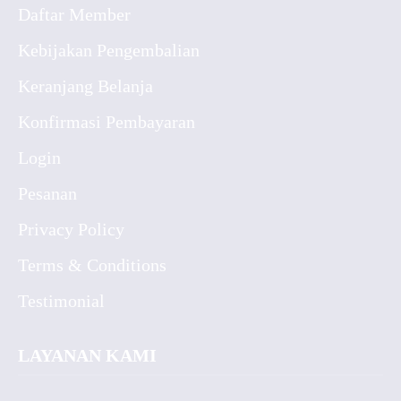
Daftar Member
Kebijakan Pengembalian
Keranjang Belanja
Konfirmasi Pembayaran
Login
Pesanan
Privacy Policy
Terms & Conditions
Testimonial
LAYANAN KAMI