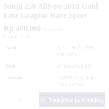
Ninja 250 AllNew 2018 Gold
Line Graphic Race Sport
Rp 400.000
Rp 450.000
Hemat Rp 50.000
Kode
K-NJ-250-N-2018-
026-2023
Stok
Tersedia
(100)
Kategori
KAWASAKI
,
Ninja
2018 All New
-
+
Tambahkan ke Keranjang