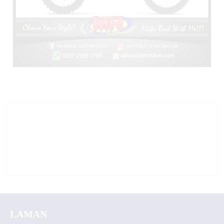
LAMAN