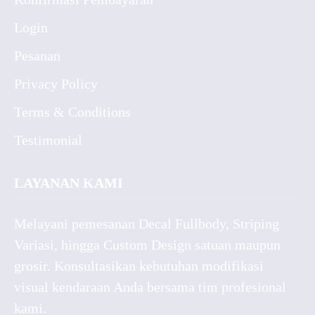
Login
Pesanan
Privacy Policy
Terms & Conditions
Testimonial
LAYANAN KAMI
Melayani pemesanan Decal Fullbody, Striping
Variasi, hingga Custom Design satuan maupun
grosir. Konsultasikan kebutuhan modifikasi
visual kendaraan Anda bersama tim profesional
kami.