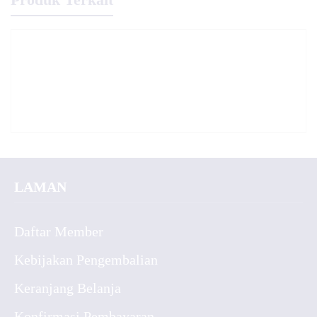
LAMAN
Daftar Member
Kebijakan Pengembalian
Keranjang Belanja
Konfirmasi Pembayaran