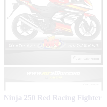
activate zoom
Ninja 250 Red Racing Fighter