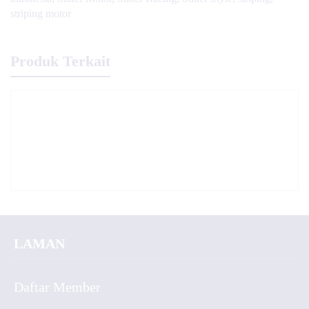
striping motor
Produk Terkait
LAMAN
Daftar Member