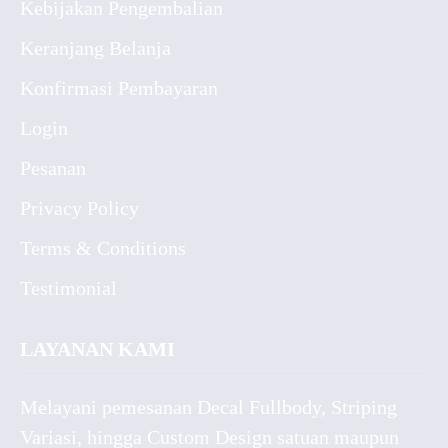
Kebijakan Pengembalian
Keranjang Belanja
Konfirmasi Pembayaran
Login
Pesanan
Privacy Policy
Terms & Conditions
Testimonial
LAYANAN KAMI
Melayani pemesanan Decal Fullbody, Striping
Variasi, hingga Custom Design satuan maupun