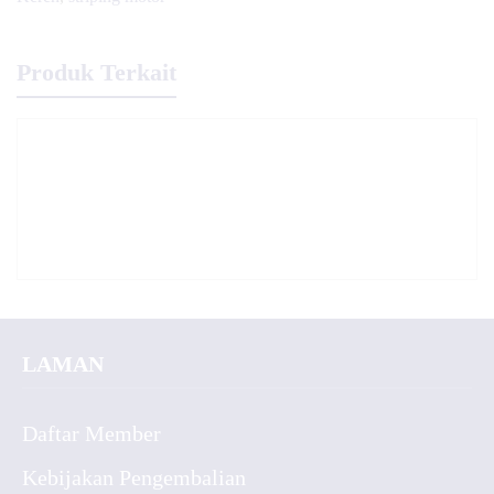
Produk Terkait
LAMAN
Daftar Member
Kebijakan Pengembalian