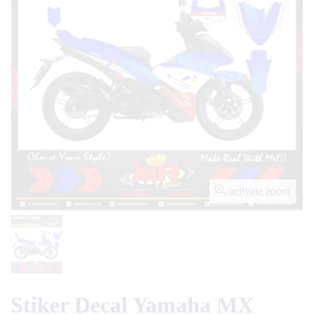
activate zoom
Stiker Decal Yamaha MX