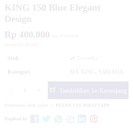
KING 150 Blue Elegant
Design
Rp 400.000
Rp 450.000
Hemat Rp 50.000
Stok
Tersedia
Kategori
MX KING
,
YAMAHA
-
+
Tambahkan ke Keranjang
Pemesanan lebih cepat!
PESAN VIA WHATSAPP
Bagikan ke