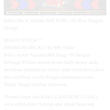
Stiker Decal Yamaha MX KING 150 Blue Elegant
Design
READY STOCK!!!
PREMIUM DECALS by MR Stiker
Stiker motor Yamaha MX King 150 dengan
berbagai Pilihan warna sesuai body motor anda
membuat penampilan motor anda lebih keren,kece
dan modified. Grafis Elegan kombinasi Garis
Tajam Sangat terlihat istimewa.
-Proses Cepat dan Kilat ( LANGSUNG GASS )
serta sudah Auto Cutting agar dapat langsung