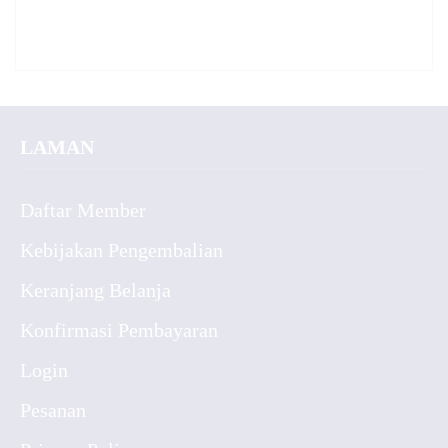
LAMAN
Daftar Member
Kebijakan Pengembalian
Keranjang Belanja
Konfirmasi Pembayaran
Login
Pesanan