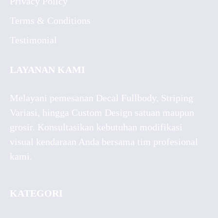
Privacy Policy
Terms & Conditions
Testimonial
LAYANAN KAMI
Melayani pemesanan Decal Fullbody, Striping
Variasi, hingga Custom Design satuan maupun
grosir. Konsultasikan kebutuhan modifikasi
visual kendaraan Anda bersama tim profesional
kami.
KATEGORI