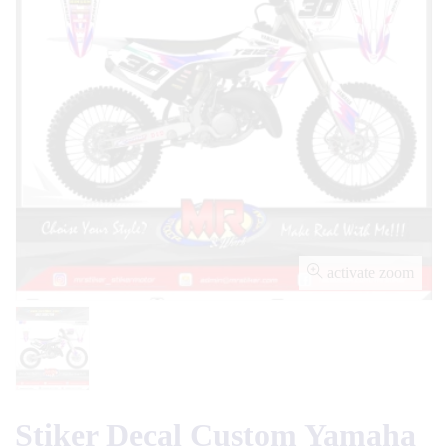
activate zoom
Stiker Decal Custom Yamaha