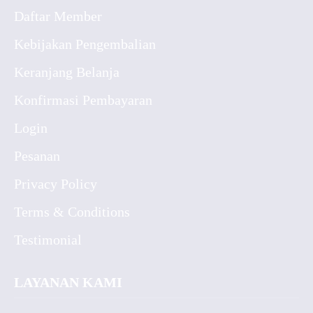
Daftar Member
Kebijakan Pengembalian
Keranjang Belanja
Konfirmasi Pembayaran
Login
Pesanan
Privacy Policy
Terms & Conditions
Testimonial
LAYANAN KAMI