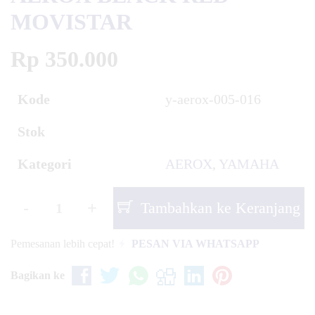
MOVISTAR
Rp 350.000
Kode
y-aerox-005-016
Stok
Kategori
AEROX
,
YAMAHA
-
+
Tambahkan ke Keranjang
Pemesanan lebih cepat!
PESAN VIA WHATSAPP
Bagikan ke