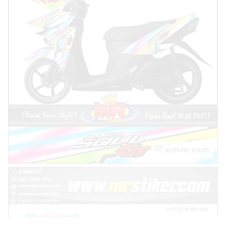
activate zoom