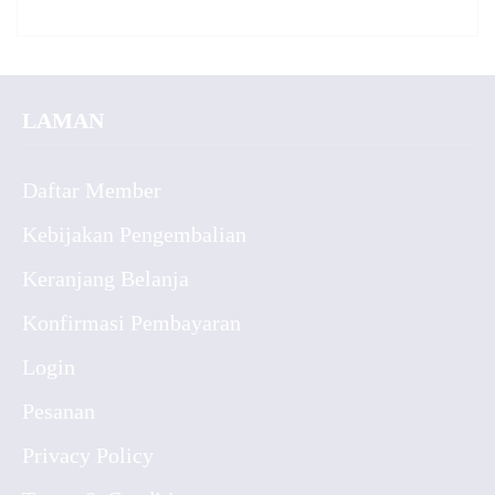
LAMAN
Daftar Member
Kebijakan Pengembalian
Keranjang Belanja
Konfirmasi Pembayaran
Login
Pesanan
Privacy Policy