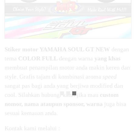
Stiker motor YAMAHA SOUL GT NEW
dengan
tema
COLOR FULL
dengan warna
yang khas
membuat penampilan motor anda makin keren dan
style. Grafis tajam di kombinasi aroma
speed
sangat pas bagi anda yang berjiwa modified dan
cool. Silahkan hubungi kami jika mau
custom
nomor, nama ataupun sponsor, warna
juga bisa
sesuai kemauan anda.
Kontak kami melalui :