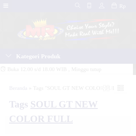
Rp
Kategori Produk
Buka 12.00 s/d 18.00 WIB , Minggu tutup
Beranda
»
Tags "SOUL GT NEW COLOR FULL"
Tags
SOUL GT NEW
COLOR FULL