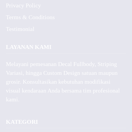
Privacy Policy
Terms & Conditions
Testimonial
LAYANAN KAMI
Melayani pemesanan Decal Fullbody, Striping
Variasi, hingga Custom Design satuan maupun
grosir. Konsultasikan kebutuhan modifikasi
visual kendaraan Anda bersama tim profesional
kami.
KATEGORI