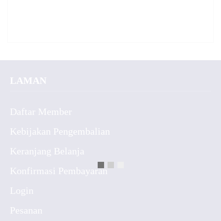
LAMAN
Daftar Member
Kebijakan Pengembalian
Keranjang Belanja
Konfirmasi Pembayaran
Login
Pesanan