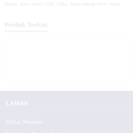
Honda
,
Stiker Sonic 150R
,
Tribal
,
Warna Merah Silver Hitam
Produk Terkait
LAMAN
Daftar Member