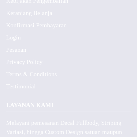
Kebijakan Pengembalian
Keranjang Belanja
Konfirmasi Pembayaran
Login
Pesanan
Privacy Policy
Terms & Conditions
Testimonial
LAYANAN KAMI
Melayani pemesanan Decal Fullbody, Striping
Variasi, hingga Custom Design satuan maupun