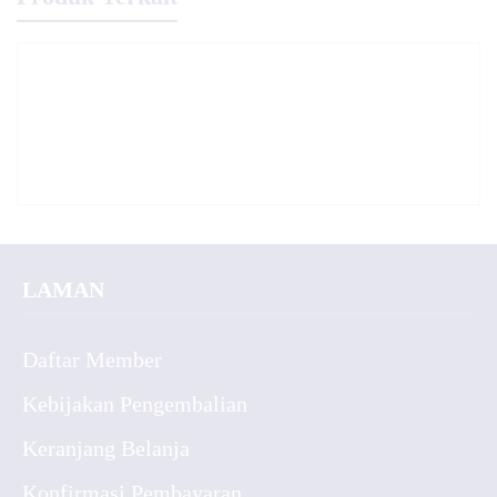
LAMAN
Daftar Member
Kebijakan Pengembalian
Keranjang Belanja
Konfirmasi Pembayaran