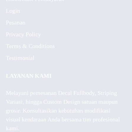
Login
Pesanan
Privacy Policy
Terms & Conditions
Testimonial
LAYANAN KAMI
Melayani pemesanan Decal Fullbody, Striping
Variasi, hingga Custom Design satuan maupun
grosir. Konsultasikan kebutuhan modifikasi
visual kendaraan Anda bersama tim profesional
kami.