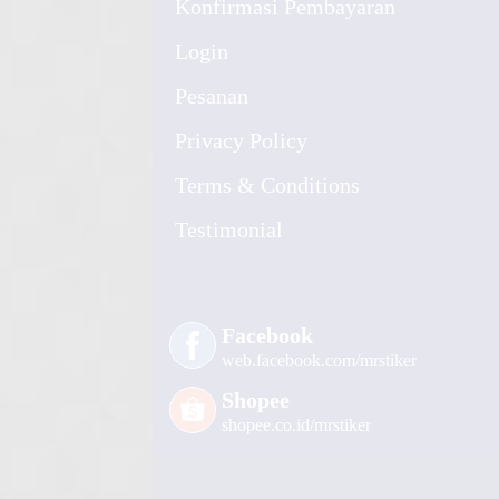
Konfirmasi Pembayaran
Login
Pesanan
Privacy Policy
Terms & Conditions
Testimonial
Facebook
web.facebook.com/mrstiker
Shopee
shopee.co.id/mrstiker