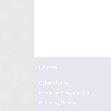
LAMAN
Daftar Member
Kebijakan Pengembalian
Keranjang Belanja